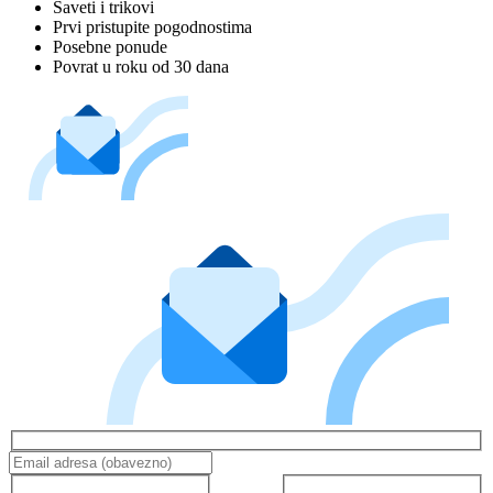
Saveti i trikovi
Prvi pristupite pogodnostima
Posebne ponude
Povrat u roku od 30 dana