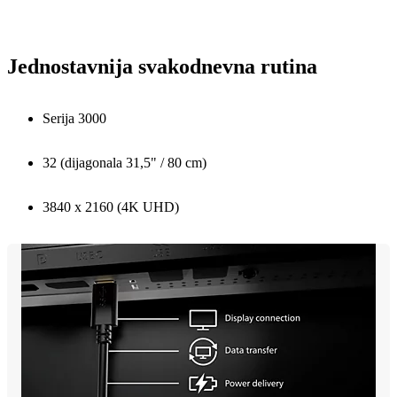
Jednostavnija svakodnevna rutina
Serija 3000
32 (dijagonala 31,5" / 80 cm)
3840 x 2160 (4K UHD)