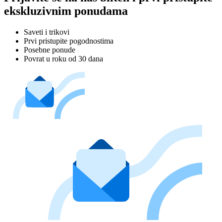
ekskluzivnim ponudama
Saveti i trikovi
Prvi pristupite pogodnostima
Posebne ponude
Povrat u roku od 30 dana