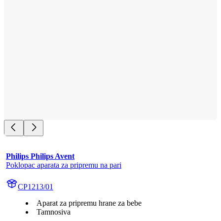
Philips Philips Avent
Poklopac aparata za pripremu na pari
CP1213/01
Aparat za pripremu hrane za bebe
Tamnosiva