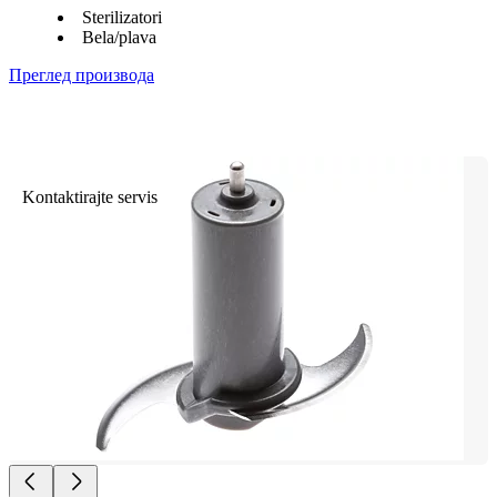
Sterilizatori
Bela/plava
Преглед производа
Kontaktirajte servis