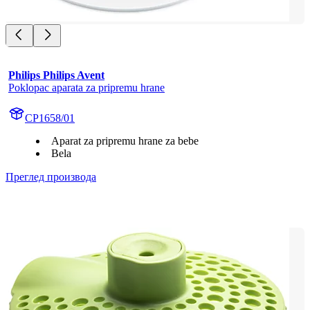
Philips Philips Avent
Poklopac aparata za pripremu hrane
CP1658/01
Aparat za pripremu hrane za bebe
Bela
Преглед производа