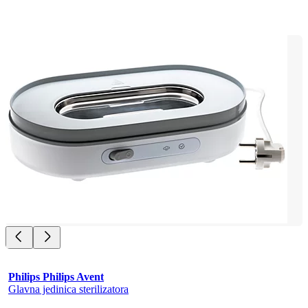
Philips Philips Avent
Glavna jedinica sterilizatora