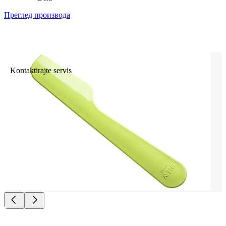
Преглед производа
Kontaktirajte servis