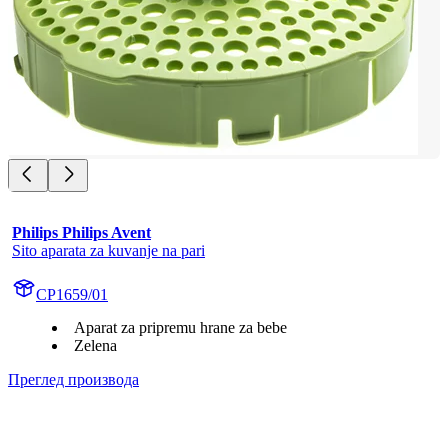
Philips Philips Avent
Sito aparata za kuvanje na pari
CP1659/01
Aparat za pripremu hrane za bebe
Zelena
Преглед производа