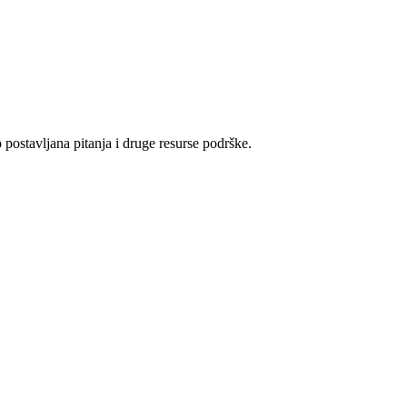
 postavljana pitanja i druge resurse podrške.