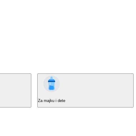
Za majku i dete