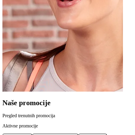
Naše promocije
Pregled trenutnih promocija
Aktivne promocije