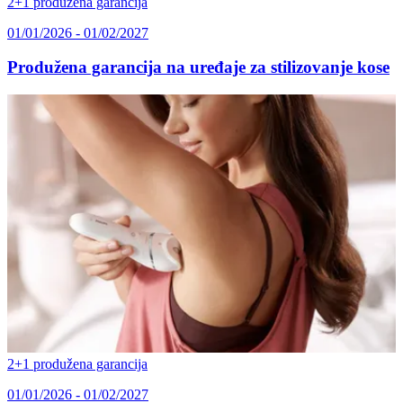
2+1 produžena garancija
01/01/2026 - 01/02/2027
Produžena garancija na uređaje za stilizovanje kose
2+1 produžena garancija
01/01/2026 - 01/02/2027