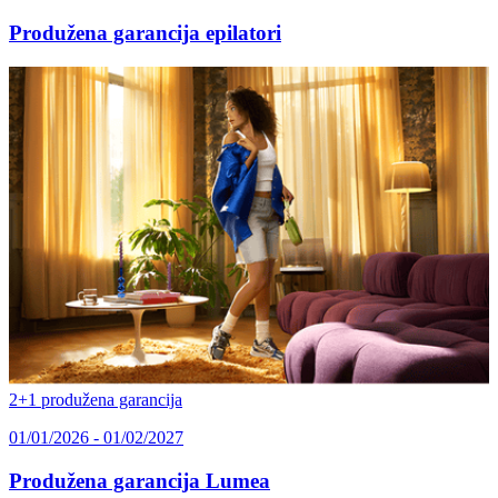
Produžena garancija epilatori
2+1 produžena garancija
01/01/2026 - 01/02/2027
Produžena garancija Lumea