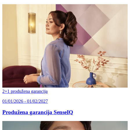
2+1 produžena garancija
01/01/2026 - 01/02/2027
Produžena garancija SenseIQ