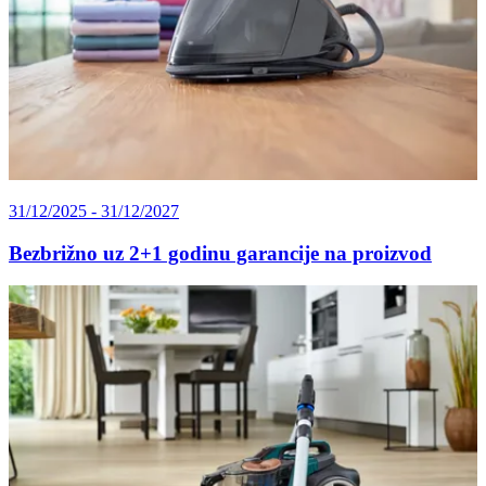
31/12/2025 - 31/12/2027
Bezbrižno uz 2+1 godinu garancije na proizvod