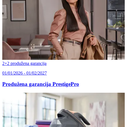
2+2 produžena garancija
01/01/2026 - 01/02/2027
Produžena garancija PrestigePro