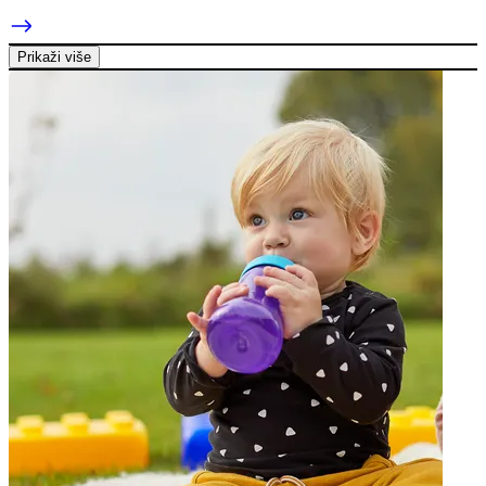
Prikaži više