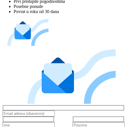
Prvi pristupite pogodnostima
Posebne ponude
Povrat u roku od 30 dana