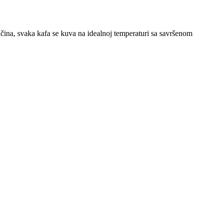
učina, svaka kafa se kuva na idealnoj temperaturi sa savršenom