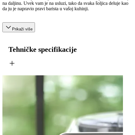
na daljinu. Uvek vam je na usluzi, tako da svaka šoljica deluje kao
da ju je napravio pravi barista u vašoj kuhinji.
Prikaži više
Tehničke specifikacije