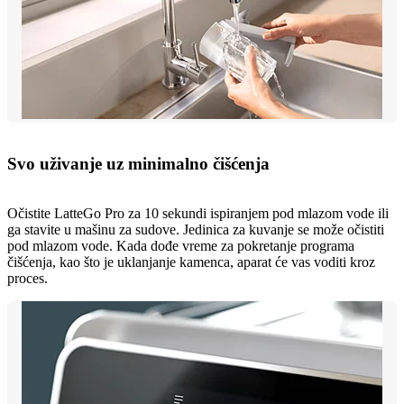
Svo uživanje uz minimalno čišćenja
Očistite LatteGo Pro za 10 sekundi ispiranjem pod mlazom vode ili
ga stavite u mašinu za sudove. Jedinica za kuvanje se može očistiti
pod mlazom vode. Kada dođe vreme za pokretanje programa
čišćenja, kao što je uklanjanje kamenca, aparat će vas voditi kroz
proces.