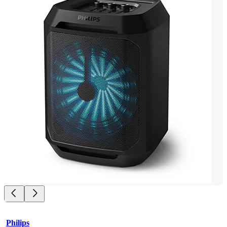
Philips