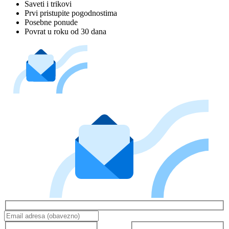
Saveti i trikovi
Prvi pristupite pogodnostima
Posebne ponude
Povrat u roku od 30 dana