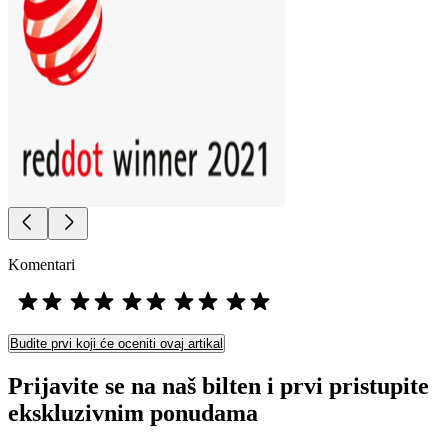
Komentari
Budite prvi koji će oceniti ovaj artikal
Prijavite se na naš bilten i prvi pristupite
ekskluzivnim ponudama