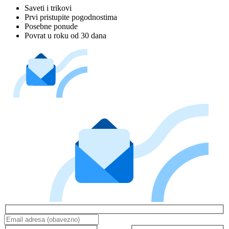
Saveti i trikovi
Prvi pristupite pogodnostima
Posebne ponude
Povrat u roku od 30 dana