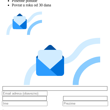
Posebne ponude
Povrat u roku od 30 dana