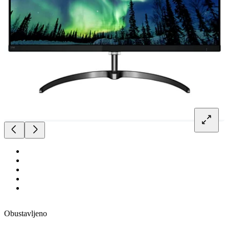
Obustavljeno