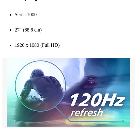
Serija 1000
27" (68,6 cm)
1920 x 1080 (Full HD)