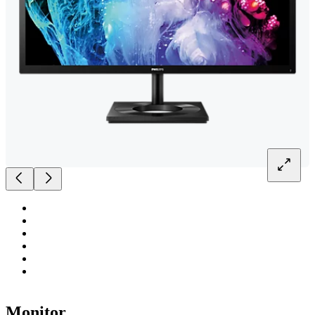
Monitor