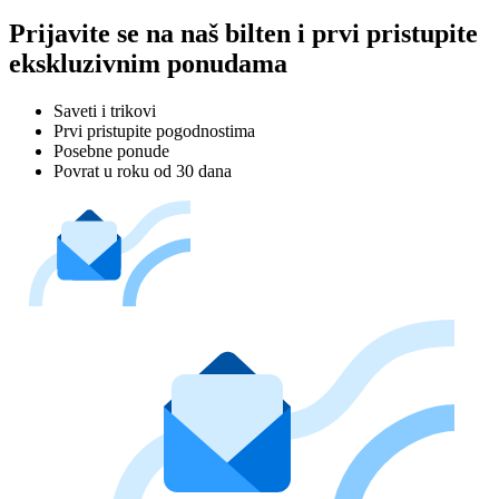
Prijavite se na naš bilten i prvi pristupite
ekskluzivnim ponudama
Saveti i trikovi
Prvi pristupite pogodnostima
Posebne ponude
Povrat u roku od 30 dana