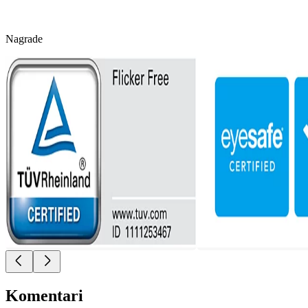
Nagrade
Komentari