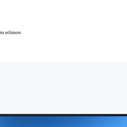
kim režimom