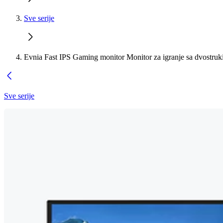
Sve serije
Evnia Fast IPS Gaming monitor Monitor za igranje sa dvostru
Sve serije