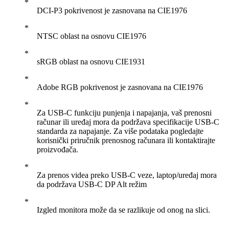
DCI-P3 pokrivenost je zasnovana na CIE1976
NTSC oblast na osnovu CIE1976
sRGB oblast na osnovu CIE1931
Adobe RGB pokrivenost je zasnovana na CIE1976
Za USB-C funkciju punjenja i napajanja, vaš prenosni
računar ili uređaj mora da podržava specifikacije USB-C
standarda za napajanje. Za više podataka pogledajte
korisnički priručnik prenosnog računara ili kontaktirajte
proizvođača.
Za prenos videa preko USB-C veze, laptop/uređaj mora
da podržava USB-C DP Alt režim
Izgled monitora može da se razlikuje od onog na slici.