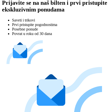
Prijavite se na naš bilten i prvi pristupite
ekskluzivnim ponudama
Saveti i trikovi
Prvi pristupite pogodnostima
Posebne ponude
Povrat u roku od 30 dana