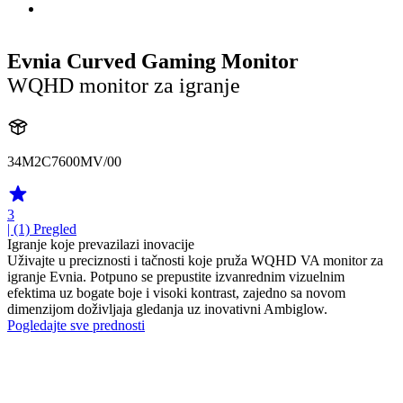
Evnia Curved Gaming Monitor
WQHD monitor za igranje
34M2C7600MV/00
3
| (1)
Pregled
Igranje koje prevazilazi inovacije
Uživajte u preciznosti i tačnosti koje pruža WQHD VA monitor za
igranje Evnia. Potpuno se prepustite izvanrednim vizuelnim
efektima uz bogate boje i visoki kontrast, zajedno sa novom
dimenzijom doživljaja gledanja uz inovativni Ambiglow.
Pogledajte sve prednosti