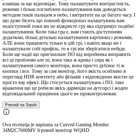
клавіша за що відповідає. Тому налаштувати контрастність,
режими і більш поглиблені налаштування вам доведеться
методом тиків пальцем в небо, і витратите на це багато часу. І
що дуже бісить що повний функціонал налаштувань вам
недоступний поки ви не відкриєте гру яка підтримує подібні
налаштування. Коли така гра є, вам стають доступними
додаткові, більш детальні налаштування картинки і режимів,
АЛЕ вони працюють тільки в цій грі, і навіть якщо ви і
налаштували собі профіль, то в грі він зберігатися небуде.
Боли ще надії що оригінальне ПО від виробника виправить
всі ці проблеми але ні, вона така ж крива і сира як і
налаштування самого монітора, вона просто дублює ті ж
кнопки і все. Тому за сам монітор, його якість особливо в
перегляді HDR контенту або фільмів з відповідною якістю це
просто вау ефект. Що стосується налаштувань і ПО, таке
враження що це робили якісь дармоїди на аутсорсі і жоден
відповідальний працівник цього не проконтролював.
Prevedi na Srpski
Ova recenzija je napisana za Curved Gaming Monitor
34M2C7600MV Ігровий монітор WQHD