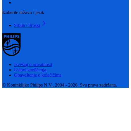
Izaberite državu / jezik
Srbija / Srpski
Izveštaj o privatnosti
Uslovi korišćenja
Obaveštenje o kolačičima
© Koninklijke Philips N.V., 2004 - 2026. Sva prava zadržana.