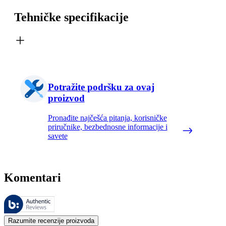
Tehničke specifikacije
Potražite podršku za ovaj
proizvod
Pronađite najčešća pitanja, korisničke
priručnike, bezbednosne informacije i
savete
Komentari
Ovim recenzijama upravlja Bazaarvoice i one su u skladu sa Bazaarvoic
Mišljenja kupaca u obliku ocena proizvoda i zvezdica korisna su za 
Razumite recenzije proizvoda