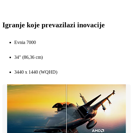
Igranje koje prevazilazi inovacije
Evnia 7000
34" (86,36 cm)
3440 x 1440 (WQHD)