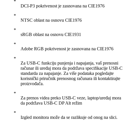
DCI-P3 pokrivenost je zasnovana na CIE1976
NTSC oblast na osnovu CIE1976
sRGB oblast na osnovu CIE1931
Adobe RGB pokrivenost je zasnovana na CIE1976
Za USB-C funkciju punjenja i napajanja, vaš prenosni
računar ili uređaj mora da podržava specifikacije USB-C
standarda za napajanje. Za više podataka pogledajte
korisnički priručnik prenosnog računara ili kontaktirajte
proizvođača.
Za prenos videa preko USB-C veze, laptop/uređaj mora
da podržava USB-C DP Alt režim
Izgled monitora može da se razlikuje od onog na slici.