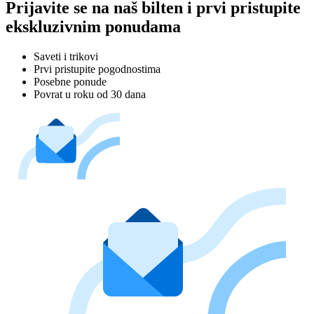
Prijavite se na naš bilten i prvi pristupite
ekskluzivnim ponudama
Saveti i trikovi
Prvi pristupite pogodnostima
Posebne ponude
Povrat u roku od 30 dana