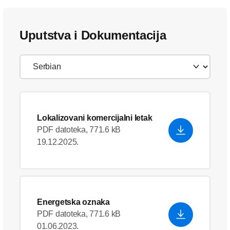
Uputstva i Dokumentacija
Lokalizovani komercijalni letak
PDF datoteka, 771.6 kB
19.12.2025.
Energetska oznaka
PDF datoteka, 771.6 kB
01.06.2023.