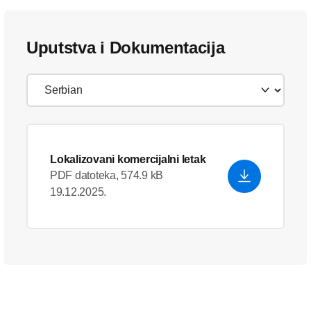
Uputstva i Dokumentacija
Lokalizovani komercijalni letak
PDF datoteka, 574.9 kB
19.12.2025.