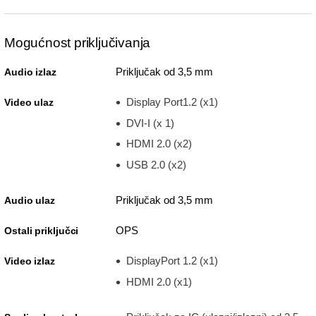
Mogućnost priključivanja
Priključak od 3,5 mm
Audio izlaz
Display Port1.2 (x1)
Video ulaz
DVI-I (x 1)
HDMI 2.0 (x2)
USB 2.0 (x2)
Priključak od 3,5 mm
Audio ulaz
OPS
Ostali priključci
DisplayPort 1.2 (x1)
Video izlaz
HDMI 2.0 (x1)