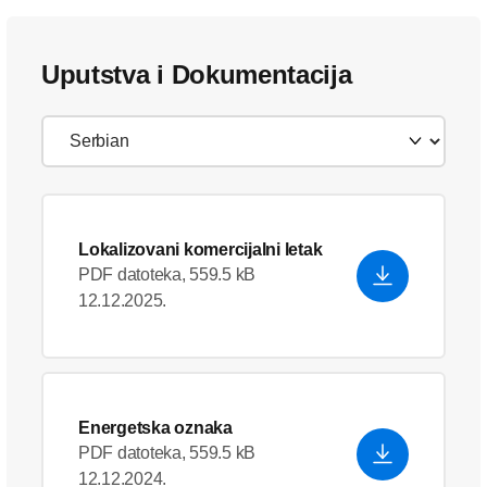
Uputstva i Dokumentacija
Lokalizovani komercijalni letak
PDF datoteka, 559.5 kB
12.12.2025.
Energetska oznaka
PDF datoteka, 559.5 kB
12.12.2024.