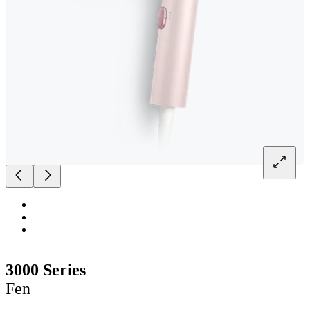
3000 Series
Fen