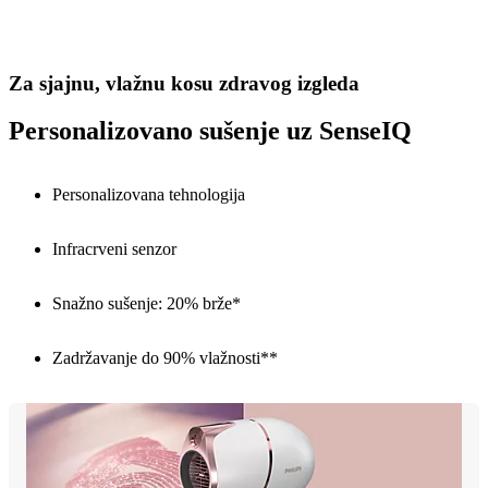
Za sjajnu, vlažnu kosu zdravog izgleda
Personalizovano sušenje uz SenseIQ
Personalizovana tehnologija
Infracrveni senzor
Snažno sušenje: 20% brže*
Zadržavanje do 90% vlažnosti**