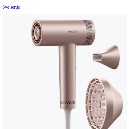
Sve serije