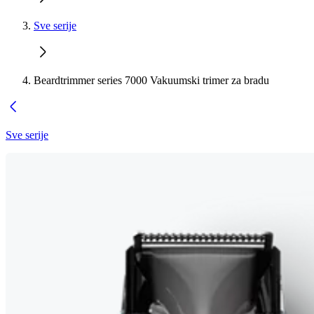
Sve serije
Beardtrimmer series 7000 Vakuumski trimer za bradu
Sve serije