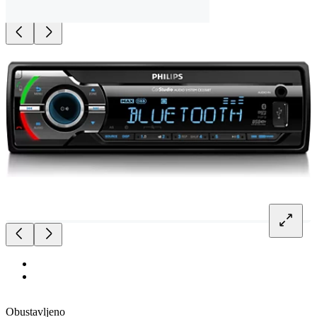
Obustavljeno