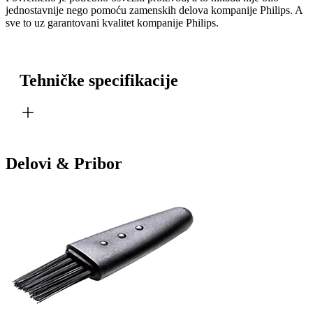
jednostavnije nego pomoću zamenskih delova kompanije Philips. A
sve to uz garantovani kvalitet kompanije Philips.
Tehničke specifikacije
Delovi & Pribor