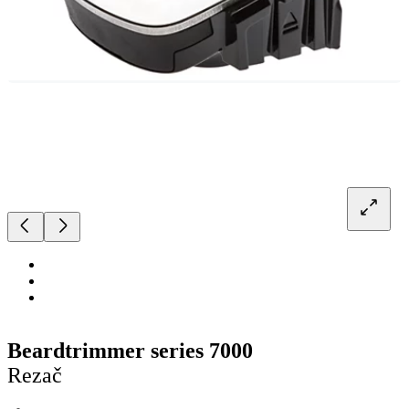
Beardtrimmer series 7000
Rezač