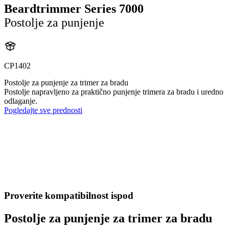
Beardtrimmer Series 7000
Postolje za punjenje
CP1402
Postolje za punjenje za trimer za bradu
Postolje napravljeno za praktično punjenje trimera za bradu i uredno
odlaganje.
Pogledajte sve prednosti
Proverite kompatibilnost ispod
Postolje za punjenje za trimer za bradu