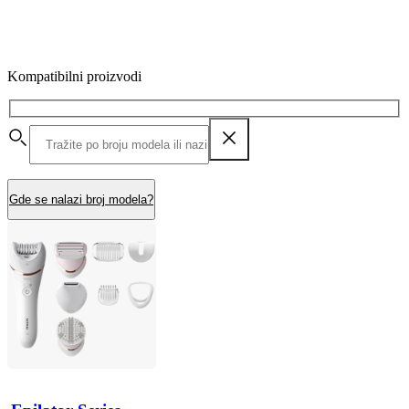
Kompatibilni proizvodi
Gde se nalazi broj modela?