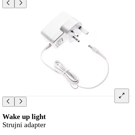
Wake up light
Strujni adapter