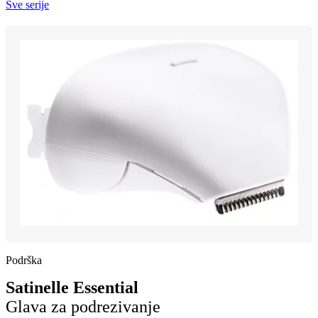
Sve serije
Podrška
Satinelle Essential
Glava za podrezivanje