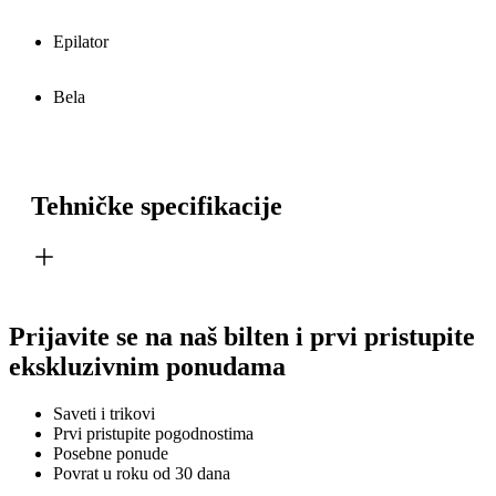
Epilator
Bela
Tehničke specifikacije
Prijavite se na naš bilten i prvi pristupite
ekskluzivnim ponudama
Saveti i trikovi
Prvi pristupite pogodnostima
Posebne ponude
Povrat u roku od 30 dana