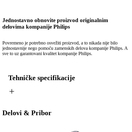
Jednostavno obnovite proizvod originalnim
delovima kompanije Philips
Povremeno je potrebno osvežiti proizvod, a to nikada nije bilo
jednostavnije nego pomoću zamenskih delova kompanije Philips. A
sve to uz garantovani kvalitet kompanije Philips.
Tehničke specifikacije
Delovi & Pribor