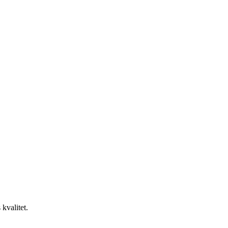
kvalitet.