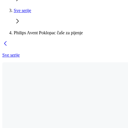
Sve serije
Philips Avent Poklopac čaše za pijenje
Sve serije