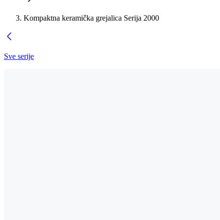
Kompaktna keramička grejalica Serija 2000
Sve serije