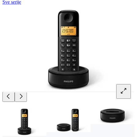
Sve serije