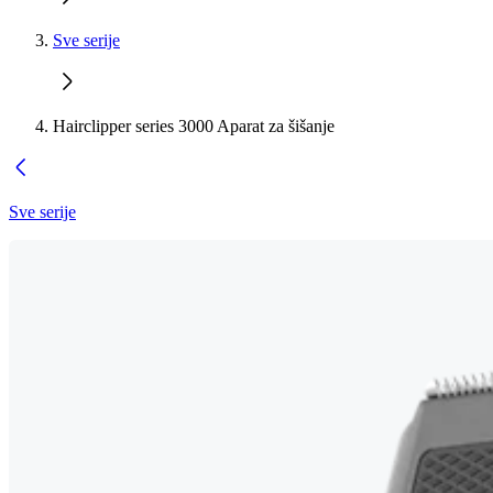
Sve serije
Hairclipper series 3000 Aparat za šišanje
Sve serije