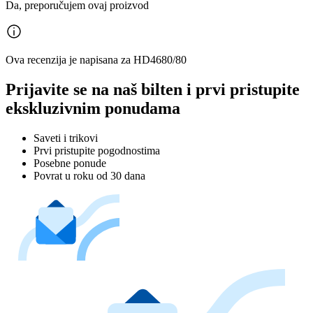
Da, preporučujem ovaj proizvod
Ova recenzija je napisana za HD4680/80
Prijavite se na naš bilten i prvi pristupite
ekskluzivnim ponudama
Saveti i trikovi
Prvi pristupite pogodnostima
Posebne ponude
Povrat u roku od 30 dana