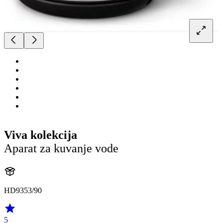
Viva kolekcija
Aparat za kuvanje vode
HD9353/90
5