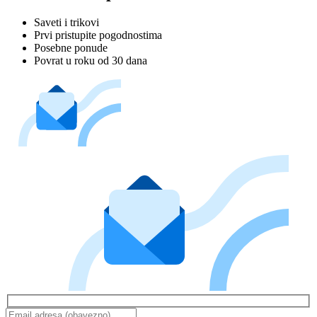
Saveti i trikovi
Prvi pristupite pogodnostima
Posebne ponude
Povrat u roku od 30 dana