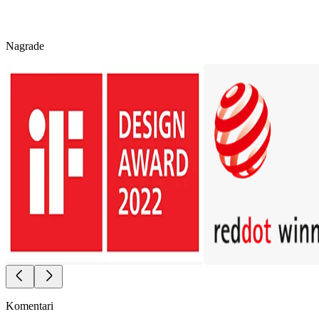
Nagrade
Komentari