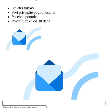
Saveti i trikovi
Prvi pristupite pogodnostima
Posebne ponude
Povrat u roku od 30 dana