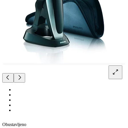
Obustavljeno