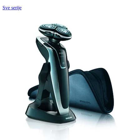
Sve serije