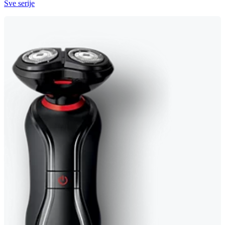
Sve serije