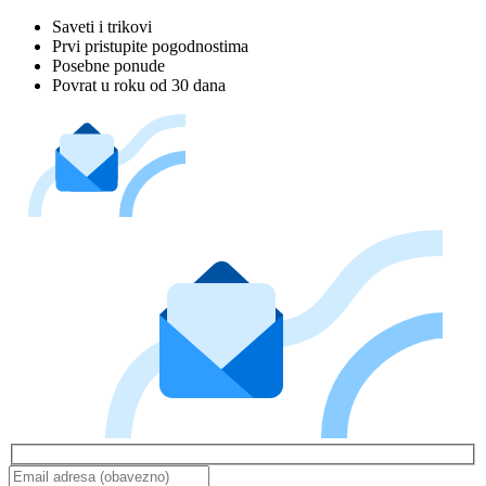
Saveti i trikovi
Prvi pristupite pogodnostima
Posebne ponude
Povrat u roku od 30 dana