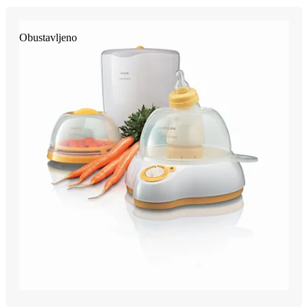
Obustavljeno