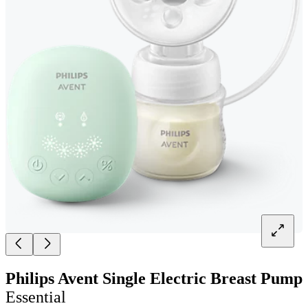
Philips Avent Single Electric Breast Pump
Essential