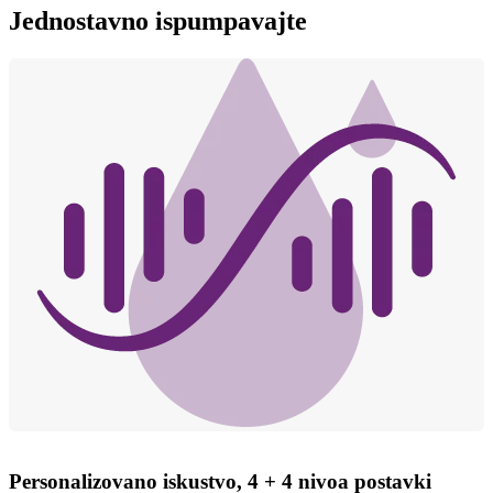
Jednostavno ispumpavajte
Personalizovano iskustvo, 4 + 4 nivoa postavki