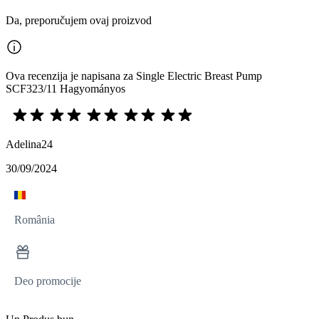
Da, preporučujem ovaj proizvod
Ova recenzija je napisana za Single Electric Breast Pump
SCF323/11 Hagyományos
Adelina24
30/09/2024
România
Deo promocije