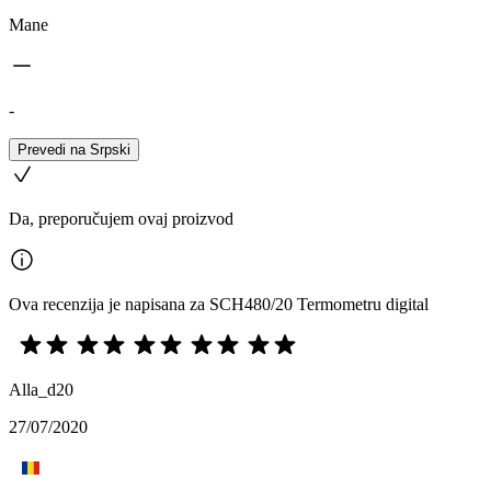
Mane
-
Prevedi na Srpski
Da, preporučujem ovaj proizvod
Ova recenzija je napisana za SCH480/20 Termometru digital
Alla_d20
27/07/2020