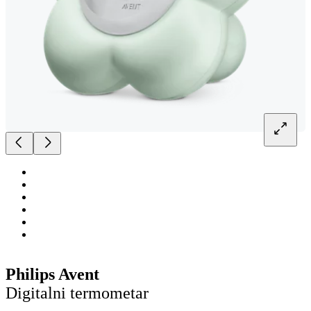
Philips Avent
Digitalni termometar