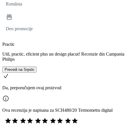
România
Deo promocije
Practic
Util, practic, eficient plus un design placut! Recenzie din Campania
Philips
Prevedi na Srpski
Da, preporučujem ovaj proizvod
Ova recenzija je napisana za SCH480/20 Termometru digital