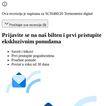
Ova recenzija je napisana za SCH480/20 Termometru digital
Pročitajte sve recenzije (9)
Prijavite se na naš bilten i prvi pristupite
ekskluzivnim ponudama
Saveti i trikovi
Prvi pristupite pogodnostima
Posebne ponude
Povrat u roku od 30 dana