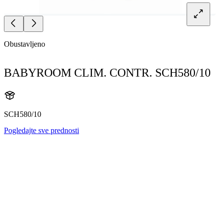
Obustavljeno
BABYROOM CLIM. CONTR. SCH580/10
SCH580/10
Pogledajte sve prednosti