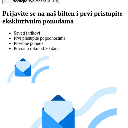
Pročitajte sve recenzije (10)
Prijavite se na naš bilten i prvi pristupite
ekskluzivnim ponudama
Saveti i trikovi
Prvi pristupite pogodnostima
Posebne ponude
Povrat u roku od 30 dana