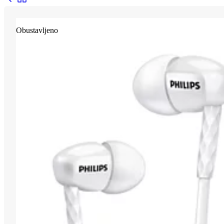
Obustavljeno